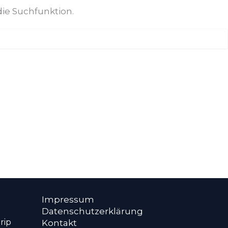
die Suchfunktion.
Impressum
Datenschutzerklärung
rip
Kontakt